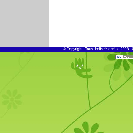
© Copyright - Tous droits réservés - 2008 -